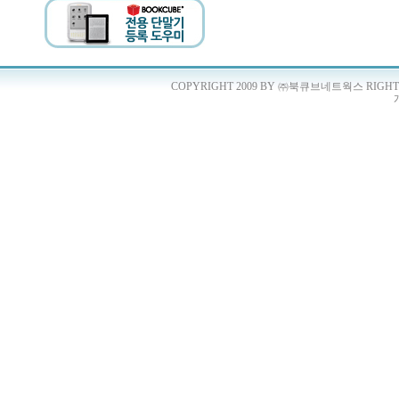
COPYRIGHT 2009 BY ㈜북큐브네트웍스 RIGHTS 