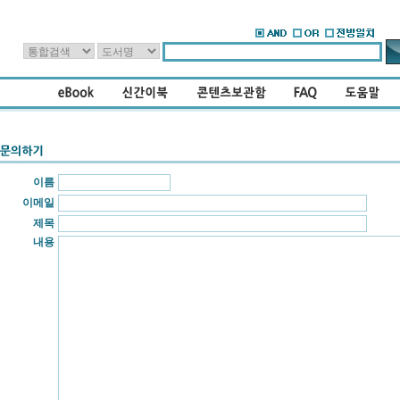
이름
이메일
제목
내용