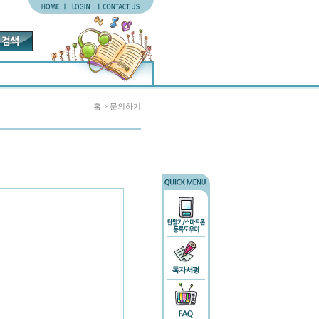
홈 > 문의하기