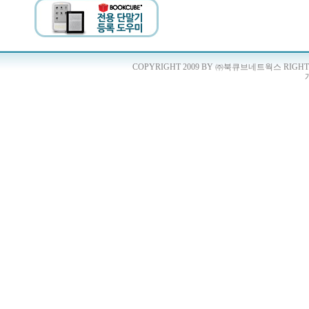
COPYRIGHT 2009 BY ㈜북큐브네트웍스 RIGHTS 